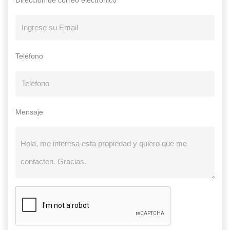
Teléfono
Mensaje