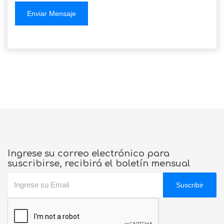
Enviar Mensaje
Ingrese su correo electrónico para
suscribirse, recibirá el boletín mensual
Suscribir