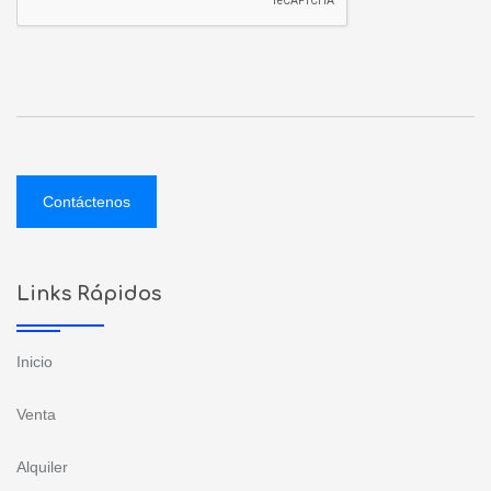
Contáctenos
Links Rápidos
Inicio
Venta
Alquiler