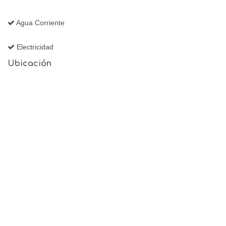
Agua Corriente
Electricidad
Ubicación