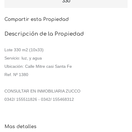
330
Compartir esta Propiedad
Descripción de la Propiedad
Lote 330 m2 (10x33)
Servicio: luz, y agua
Ubicación: Calle Mitre casi Santa Fe
Ref. Nº 1380
CONSULTAR EN INMOBILIARIA ZUCCO
0342/ 155511826 - 0342/ 155468312
Mas detalles