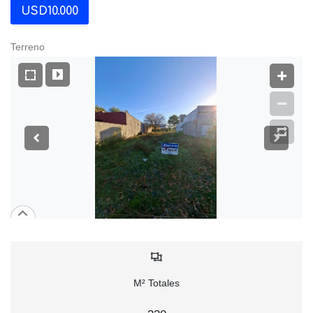
USD10.000
Terreno
M² Totales