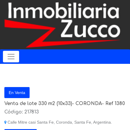
En Venta
Venta de lote 330 m2 (10x33)- CORONDA- Ref 1380
Código: 217813
Calle Mitre casi Santa Fe, Coronda, Santa Fe, Argentina.