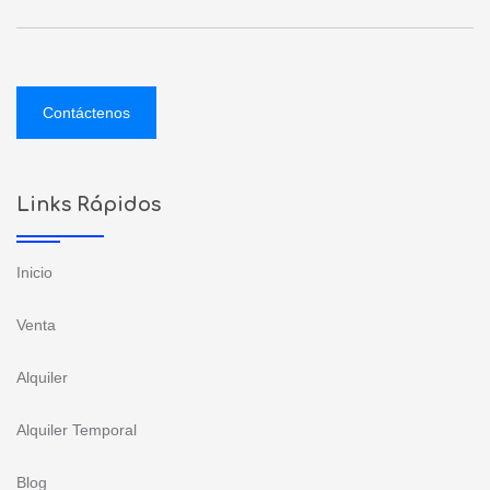
Contáctenos
Links Rápidos
Inicio
Venta
Alquiler
Alquiler Temporal
Blog