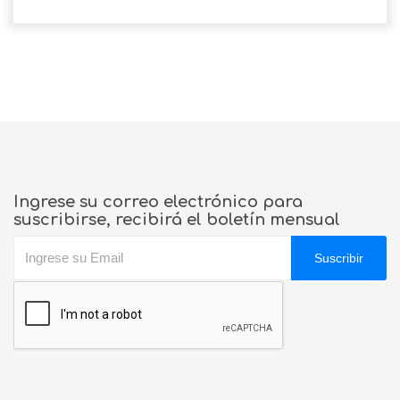
Ingrese su correo electrónico para
suscribirse, recibirá el boletín mensual
Suscribir